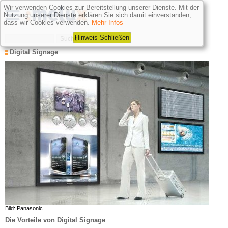
Wir verwenden Cookies zur Bereitstellung unserer Dienste. Mit der
Nutzung unserer Dienste erklären Sie sich damit einverstanden,
dass wir Cookies verwenden.
Mehr Infos
Hinweis Schließen
Digital Signage
Bild: Panasonic
Die Vorteile von Digital Signage