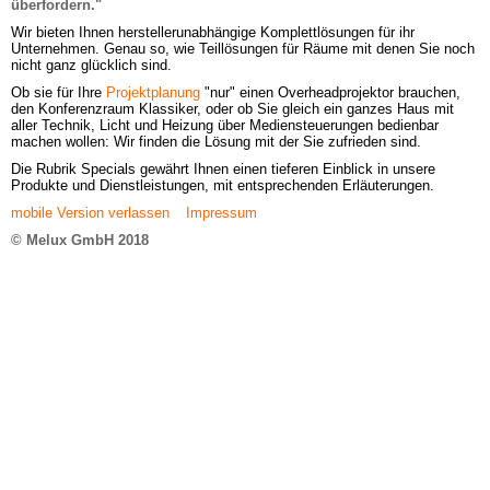
überfordern."
Wir bieten Ihnen herstellerunabhängige Komplettlösungen für ihr 
Unternehmen. Genau so, wie Teillösungen für Räume mit denen Sie noch 
nicht ganz glücklich sind.
Ob sie für Ihre
Projektplanung
"nur" einen Overheadprojektor brauchen, 
den Konferenzraum Klassiker, oder ob Sie gleich ein ganzes Haus mit 
aller Technik, Licht und Heizung über Mediensteuerungen bedienbar 
machen wollen: Wir finden die Lösung mit der Sie zufrieden sind.
Die Rubrik Specials gewährt Ihnen einen tieferen Einblick in unsere 
Produkte und Dienstleistungen, mit entsprechenden Erläuterungen.
mobile Version verlassen
Impressum
© Melux GmbH 2018