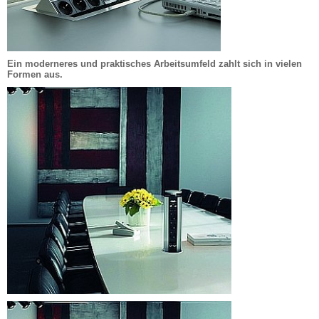
Ein moderneres und praktisches Arbeitsumfeld zahlt sich in vielen 
Formen aus.