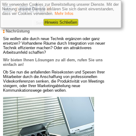
Wir verwenden Cookies zur Bereitstellung unserer Dienste. Mit der
Nutzung unserer Dienste erklären Sie sich damit einverstanden,
dass wir Cookies verwenden.
Mehr Infos
Hinweis Schließen
Nachrüstung
Sie wollen alte durch neue Technik ergänzen oder ganz 
ersetzen? Vorhandene Räume durch Integration von neuer 
Technik effizienter machen? Oder ein attraktiveres 
Arbeitsumfeld schaffen?
Wir bieten Ihnen Lösungen zu all dem, rufen Sie uns 
einfach an!
Ob Sie nun die anfallenden Reisekosten und Spesen Ihrer 
Mitarbeiter durch die Anschaffung von professionellen 
Videokonferenzen senken, die Produktivität von Meetings 
steigern, oder Ihrer Marketingabteilung neue 
Kommunikationswege geben wollen.