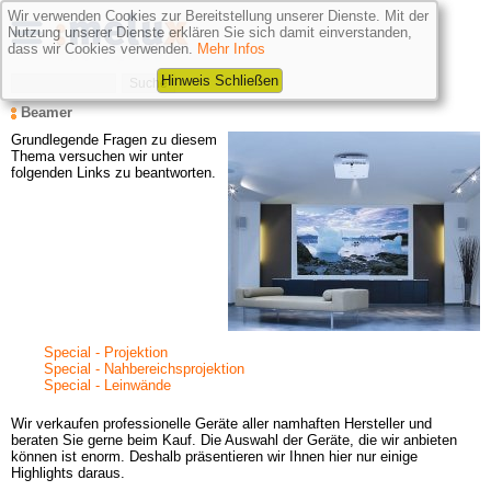
Wir verwenden Cookies zur Bereitstellung unserer Dienste. Mit der
Nutzung unserer Dienste erklären Sie sich damit einverstanden,
dass wir Cookies verwenden.
Mehr Infos
Hinweis Schließen
Beamer
Grundlegende Fragen zu diesem 
Thema versuchen wir unter 
folgenden Links zu beantworten.
Special - Projektion
Special - Nahbereichsprojektion
Special - Leinwände
Wir verkaufen professionelle Geräte aller namhaften Hersteller und 
beraten Sie gerne beim Kauf. Die Auswahl der Geräte, die wir anbieten 
können ist enorm. Deshalb präsentieren wir Ihnen hier nur einige 
Highlights daraus.