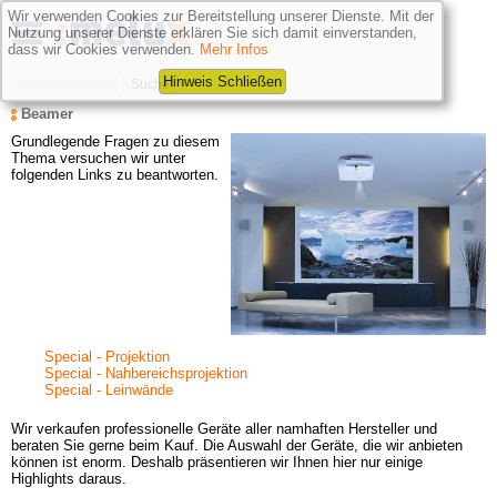
Wir verwenden Cookies zur Bereitstellung unserer Dienste. Mit der
Nutzung unserer Dienste erklären Sie sich damit einverstanden,
dass wir Cookies verwenden.
Mehr Infos
Hinweis Schließen
Beamer
Grundlegende Fragen zu diesem 
Thema versuchen wir unter 
folgenden Links zu beantworten.
Special - Projektion
Special - Nahbereichsprojektion
Special - Leinwände
Wir verkaufen professionelle Geräte aller namhaften Hersteller und 
beraten Sie gerne beim Kauf. Die Auswahl der Geräte, die wir anbieten 
können ist enorm. Deshalb präsentieren wir Ihnen hier nur einige 
Highlights daraus.