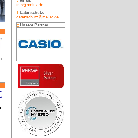
email:
info@melux.de
Datenschutz:
datenschutz@melux.de
Unsere Partner
 
 