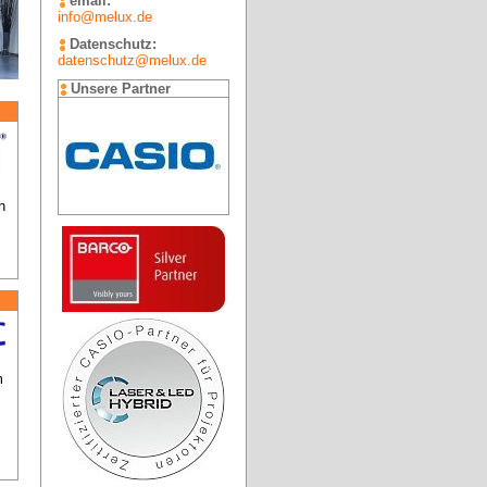
email:
info@melux.de
Datenschutz:
datenschutz@melux.de
Unsere Partner
 
 