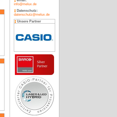
email:
info@melux.de
Datenschutz:
datenschutz@melux.de
Unsere Partner