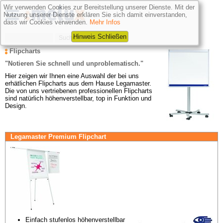
Wir verwenden Cookies zur Bereitstellung unserer Dienste. Mit der
Nutzung unserer Dienste erklären Sie sich damit einverstanden,
dass wir Cookies verwenden.
Mehr Infos
Hinweis Schließen
Flipcharts
"Notieren Sie schnell und unproblematisch."
Hier zeigen wir Ihnen eine Auswahl der bei uns 
erhätlichen Flipcharts aus dem Hause Legamaster. 
Die von uns vertriebenen professionellen Flipcharts 
sind natürlich höhenverstellbar, top in Funktion und 
Design.
Legamaster Premium Flipchart
Einfach stufenlos höhenverstellbar