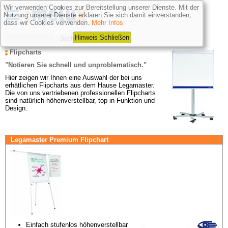
Wir verwenden Cookies zur Bereitstellung unserer Dienste. Mit der
Nutzung unserer Dienste erklären Sie sich damit einverstanden,
dass wir Cookies verwenden.
Mehr Infos
Hinweis Schließen
Flipcharts
"Notieren Sie schnell und unproblematisch."
Hier zeigen wir Ihnen eine Auswahl der bei uns 
erhätlichen Flipcharts aus dem Hause Legamaster. 
Die von uns vertriebenen professionellen Flipcharts 
sind natürlich höhenverstellbar, top in Funktion und 
Design.
Legamaster Premium Flipchart
Einfach stufenlos höhenverstellbar