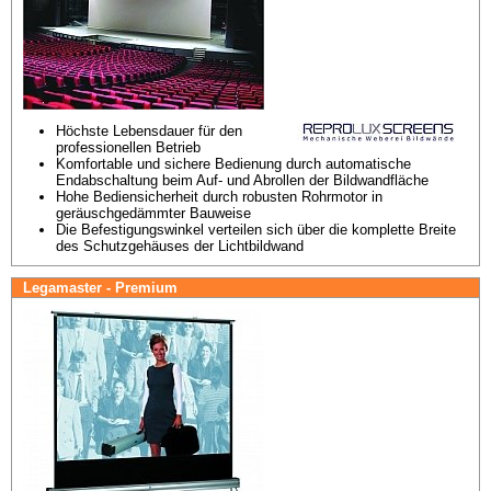
Höchste Lebensdauer für den 
professionellen Betrieb
Komfortable und sichere Bedienung durch automatische 
Endabschaltung beim Auf- und Abrollen der Bildwandfläche
Hohe Bediensicherheit durch robusten Rohrmotor in 
geräuschgedämmter Bauweise
Die Befestigungswinkel verteilen sich über die komplette Breite 
des Schutzgehäuses der Lichtbildwand
Legamaster - Premium