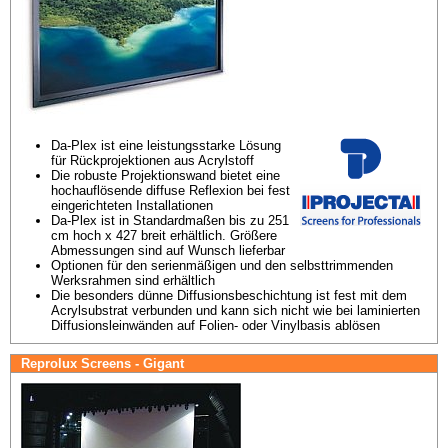
Da-Plex ist eine leistungsstarke Lösung 
für Rückprojektionen aus Acrylstoff
Die robuste Projektionswand bietet eine 
hochauflösende diffuse Reflexion bei fest 
eingerichteten Installationen
Da-Plex ist in Standardmaßen bis zu 251 
cm hoch x 427 breit erhältlich. Größere 
Abmessungen sind auf Wunsch lieferbar
Optionen für den serienmäßigen und den selbsttrimmenden 
Werksrahmen sind erhältlich
Die besonders dünne Diffusionsbeschichtung ist fest mit dem 
Acrylsubstrat verbunden und kann sich nicht wie bei laminierten 
Diffusionsleinwänden auf Folien- oder Vinylbasis ablösen
Reprolux Screens - Gigant