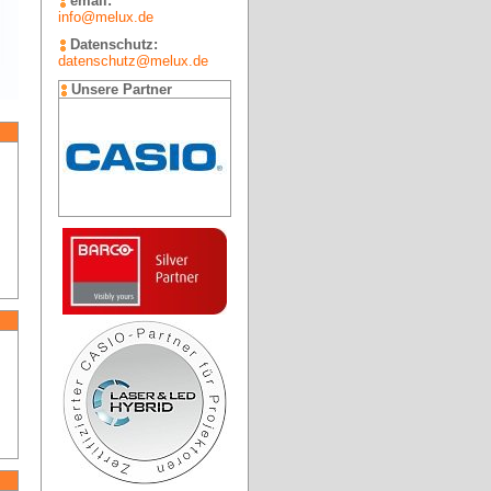
email:
info@melux.de
Datenschutz:
datenschutz@melux.de
Unsere Partner