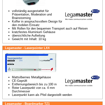
vollständig ausgestattet für 
Präsentation, Moderation und 
Brainstorming
Koffer in anspruchsvollem Design für 
den mobilen Einsatz
Mit Rollen für den bequemen Transport auch auf Reisen
kratzfestes Aluminium Gehäuse
übersichtliche Aufteilung
Gewicht mit Inhalt: 10 kg
Legamaster - Laserpointer LX4
Mattsilbernes Metallgehäuse
CE-Geprüft
Entfernungsbereich bis zu 100 m
Roter Laserpunkt von ca. 4 mm 
Durchmesser
Laserpunkt kann als Pfeil dargestellt werden
Legamaster - Boardmarker TZ1