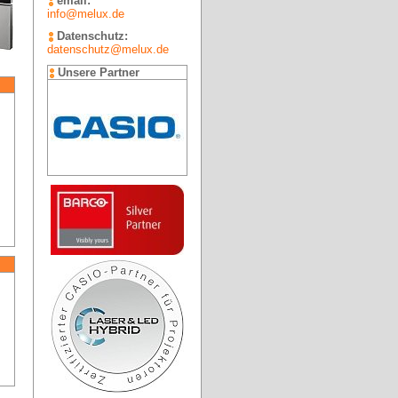
email:
info@melux.de
Datenschutz:
datenschutz@melux.de
Unsere Partner