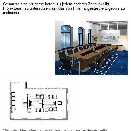
Genau so sind wir gerne bereit, zu jedem anderen Zeitpunkt Ihr 
Projektteam zu untersützen, um das von Ihnen angestrebte Ergebnis zu 
realisieren.
"Von der kleinsten Kompaktlösung für Ihre professionelle 