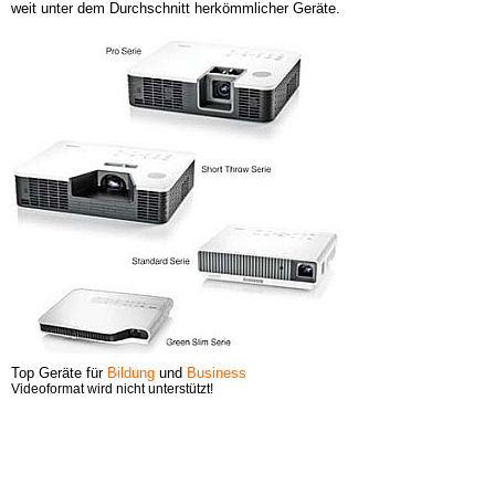
weit unter dem Durchschnitt herkömmlicher Geräte.
Top Geräte für
Bildung
und
Business
Videoformat wird nicht unterstützt!