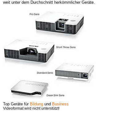
weit unter dem Durchschnitt herkömmlicher Geräte.
Top Geräte für
Bildung
und
Business
Videoformat wird nicht unterstützt!