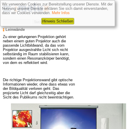
Wir verwenden Cookies zur Bereitstellung unserer Dienste. Mit der
Nutzung unserer Dienste erklären Sie sich damit einverstanden,
dass wir Cookies verwenden.
Mehr Infos
Hinweis Schließen
Leinwände
Zu einer gelungenen Projektion gehört 
neben einem guten Projektor auch die 
passende Lichtbildwand, da das vom 
Projektor ausgestrahlte Licht sich nicht 
selbständig im Raum stabilisieren kann, 
sondern einen Resonanzkörper benötigt, 
von dem es reflektiert wird.

Die richtige Projektionswand gibt optische 
Informationen wieder, ohne dass etwas von 
der Bildqualität verloren geht. Das 
projizierte Licht darf gleichzeitig aber die 
Sicht des Publikums nicht beeinträchtigen.