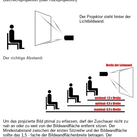
Der Projektor
steht hinter der 
Lichtbildwand.
Der richtige Abstand:
Um das projizierte Bild
ptimal zu erfassen, darf der Zuschauer nicht zu 
nah an oder zu weit von der Bildwandfläche entfernt sitzen. Der 
Mindestabstand zwischen der ersten Sitzreihe und der Bildwandfläche 
sollte das 1,5 - fache der Bildwandflächenbreite betragen. Der 