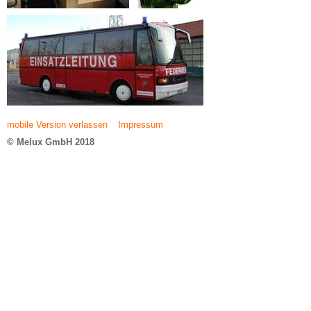
mobile Version verlassen
Impressum
© Melux GmbH 2018