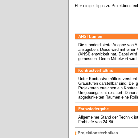
Hier einige Tipps zu Projektionste
ANSI-Lumen
Die standardisierte Angabe von A
anzugeben. Diese wird mit einer 
(ANSI) entwickelt hat. Dabei wird 
Kontrastverhältnis
Unter Kontrastverhältnis verste
Graustufen darstellbar sind. Bei 
Projektoren erreichen ein Kontras
Umgebungslicht existiert. Daher sp
abgedunkelten Räumen eine Roll
Farbwiedergabe
Allgemeiner Stand der Technik ist
Farbtiefe von 24 Bit.
Projektionstechniken