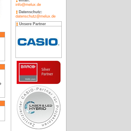
email:
info@melux.de
Datenschutz:
datenschutz@melux.de
Unsere Partner
 